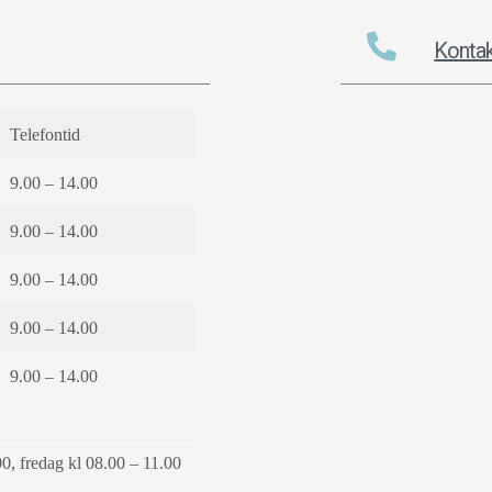
Kontak
Telefontid
9.00 – 14.00
9.00 – 14.00
9.00 – 14.00
9.00 – 14.00
9.00 – 14.00
00, fredag kl 08.00 – 11.00