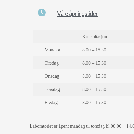
Våre åpningstider
Konsultasjon
Mandag
8.00 – 15.30
Tirsdag
8.00 – 15.30
Onsdag
8.00 – 15.30
Torsdag
8.00 – 15.30
Fredag
8.00 – 15.30
Laboratoriet er åpent mandag til torsdag kl 08.00 – 14.